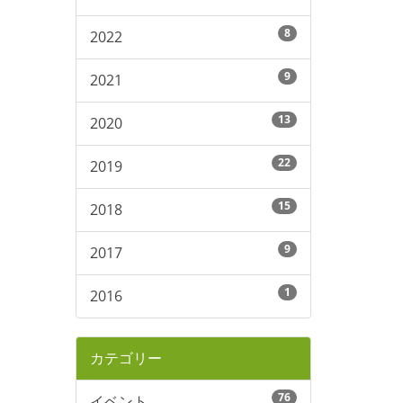
8
2022
9
2021
13
2020
22
2019
15
2018
9
2017
1
2016
カテゴリー
76
イベント