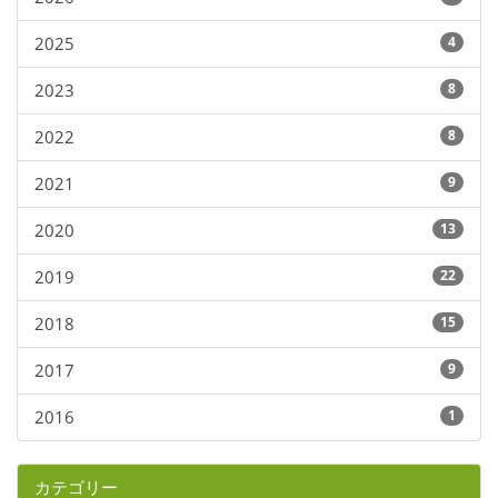
2025
4
2023
8
2022
8
2021
9
2020
13
2019
22
2018
15
2017
9
2016
1
カテゴリー