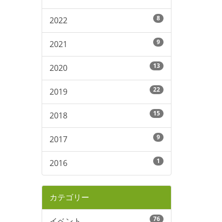
8
2022
9
2021
13
2020
22
2019
15
2018
9
2017
1
2016
カテゴリー
76
イベント