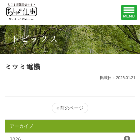
トピックス
ミツミ電機
掲載日：2025.01.21
« 前のページ
アーカイブ
2026
9