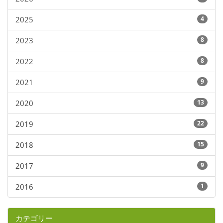
2025
4
2023
8
2022
8
2021
9
2020
13
2019
22
2018
15
2017
9
2016
1
カテゴリー