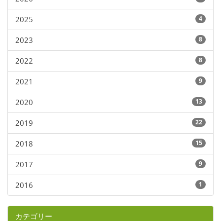
2025
4
2023
8
2022
8
2021
9
2020
13
2019
22
2018
15
2017
9
2016
1
カテゴリー