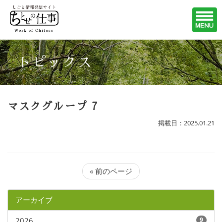
トピックス
マスクグループ 7
掲載日：2025.01.21
« 前のページ
アーカイブ
2026
9