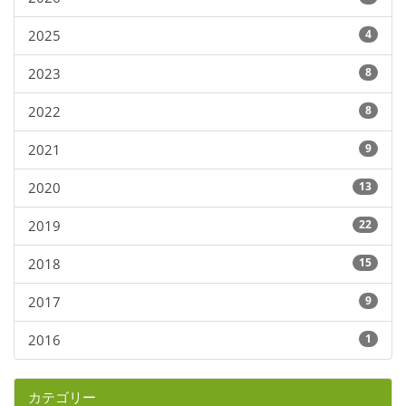
2025
4
2023
8
2022
8
2021
9
2020
13
2019
22
2018
15
2017
9
2016
1
カテゴリー