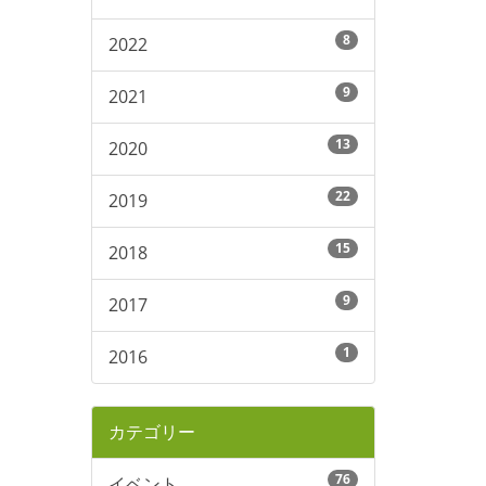
8
2022
9
2021
13
2020
22
2019
15
2018
9
2017
1
2016
カテゴリー
76
イベント