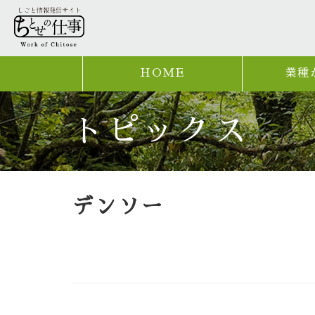
HOME
業種
トピックス
デンソー