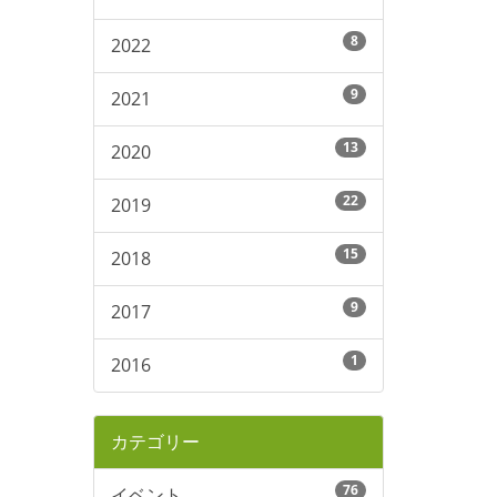
8
2022
9
2021
13
2020
22
2019
15
2018
9
2017
1
2016
カテゴリー
76
イベント