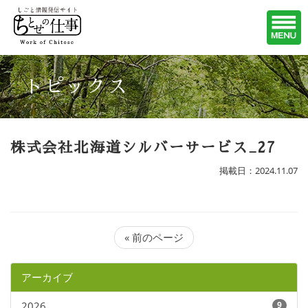
トピックス
株式会社北海道シルバーサービス_27
掲載日：2024.11.07
« 前のページ
アーカイブ
2026
9