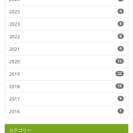
2025
4
2023
8
2022
8
2021
9
2020
13
2019
22
2018
15
2017
9
2016
1
カテゴリー