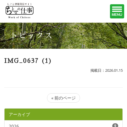
トピックス
IMG_0637 (1)
掲載日：2026.01.15
« 前のページ
アーカイブ
2026
9