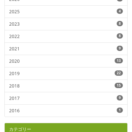
2025
4
2023
8
2022
8
2021
9
2020
13
2019
22
2018
15
2017
9
2016
1
カテゴリー