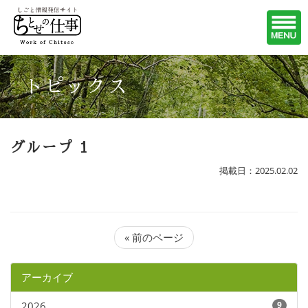
トピックス
グループ 1
掲載日：2025.02.02
« 前のページ
アーカイブ
2026
9