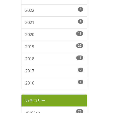
8
2022
9
2021
13
2020
22
2019
15
2018
9
2017
1
2016
カテゴリー
76
イベント