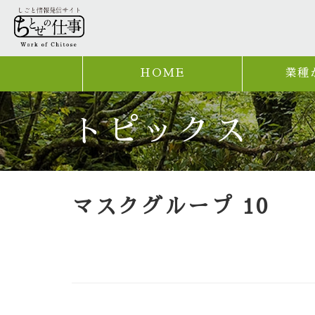
HOME
業種
トピックス
マスクグループ 10