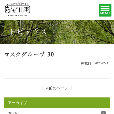
トピックス
マスクグループ 30
掲載日：2025.05.15
« 前のページ
アーカイブ
2026
9