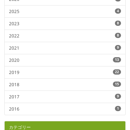
2025
4
2023
8
2022
8
2021
9
2020
13
2019
22
2018
15
2017
9
2016
1
カテゴリー