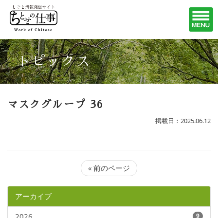
トピックス
マスクグループ 36
掲載日：2025.06.12
« 前のページ
アーカイブ
2026
9