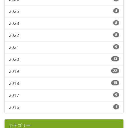
2025
4
2023
8
2022
8
2021
9
2020
13
2019
22
2018
15
2017
9
2016
1
カテゴリー