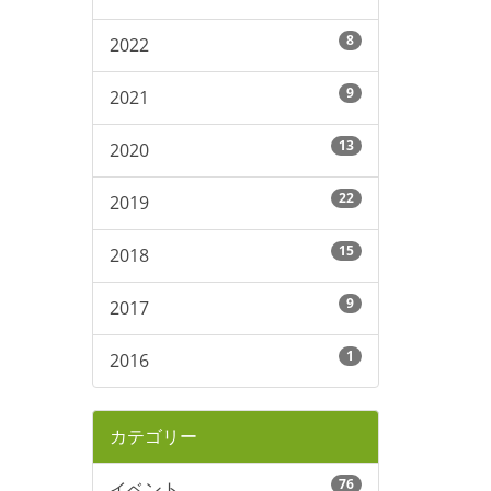
8
2022
9
2021
13
2020
22
2019
15
2018
9
2017
1
2016
カテゴリー
76
イベント