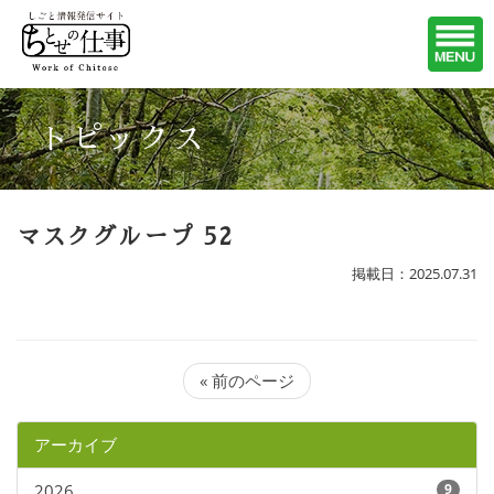
トピックス
マスクグループ 52
掲載日：2025.07.31
« 前のページ
アーカイブ
2026
9