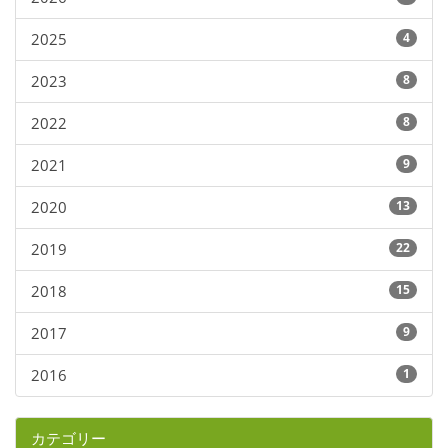
2025
4
2023
8
2022
8
2021
9
2020
13
2019
22
2018
15
2017
9
2016
1
カテゴリー