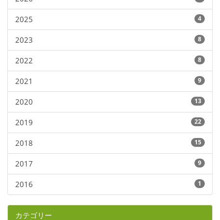
2025
4
2023
8
2022
8
2021
9
2020
13
2019
22
2018
15
2017
9
2016
1
カテゴリー