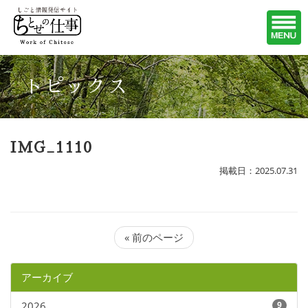
トピックス
IMG_1110
掲載日：2025.07.31
« 前のページ
アーカイブ
2026
9