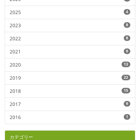
2025
4
2023
8
2022
8
2021
9
2020
13
2019
22
2018
15
2017
9
2016
1
カテゴリー