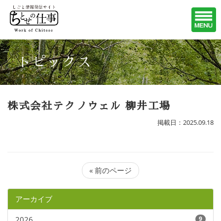
トピックス
株式会社テクノウェル 柳井工場
掲載日：2025.09.18
« 前のページ
アーカイブ
2026
9