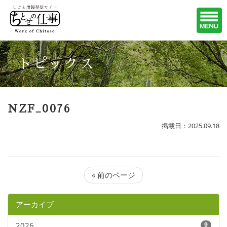
トピックス
NZF_0076
掲載日：2025.09.18
« 前のページ
アーカイブ
2026
9