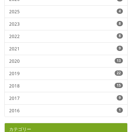
2025
4
2023
8
2022
8
2021
9
2020
13
2019
22
2018
15
2017
9
2016
1
カテゴリー