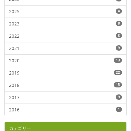
2025
4
2023
8
2022
8
2021
9
2020
13
2019
22
2018
15
2017
9
2016
1
カテゴリー