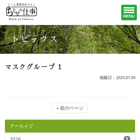
トピックス
マスクグループ 1
掲載日：2025.07.09
« 前のページ
アーカイブ
2026
9