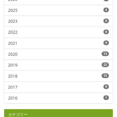
2025
4
2023
8
2022
8
2021
9
2020
13
2019
22
2018
15
2017
9
2016
1
カテゴリー