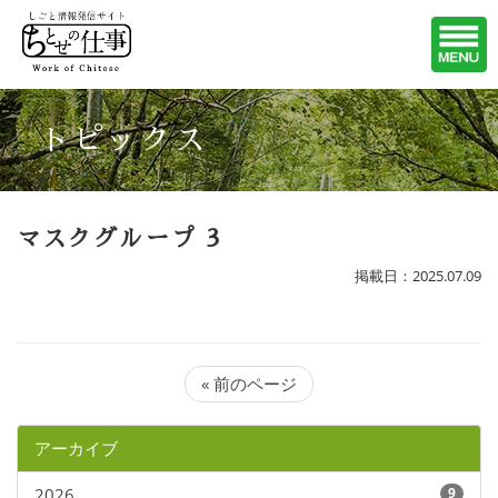
トピックス
マスクグループ 3
掲載日：2025.07.09
« 前のページ
アーカイブ
2026
9