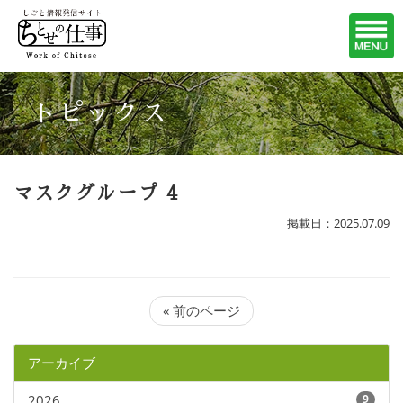
トピックス
マスクグループ 4
掲載日：2025.07.09
« 前のページ
アーカイブ
2026
9