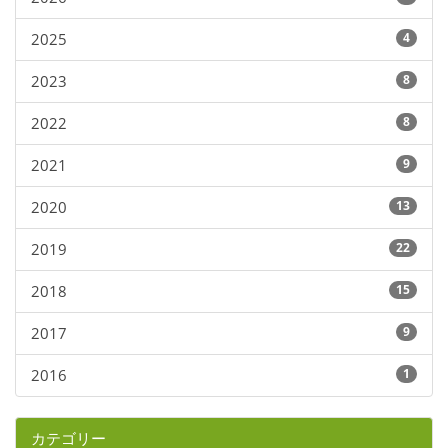
2025
4
2023
8
2022
8
2021
9
2020
13
2019
22
2018
15
2017
9
2016
1
カテゴリー