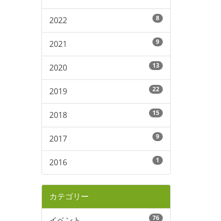
8
2022
9
2021
13
2020
22
2019
15
2018
9
2017
1
2016
カテゴリー
76
イベント