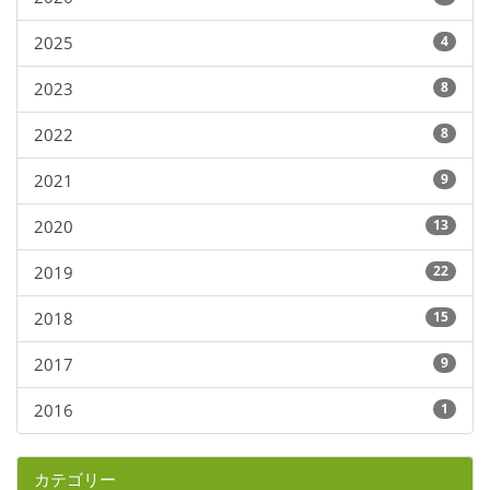
2025
4
2023
8
2022
8
2021
9
2020
13
2019
22
2018
15
2017
9
2016
1
カテゴリー