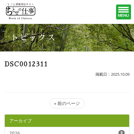
トピックス
DSC0012311
掲載日：2025.10.09
« 前のページ
アーカイブ
2026
9