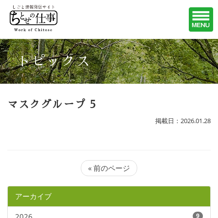
トピックス
マスクグループ 5
掲載日：2026.01.28
« 前のページ
アーカイブ
2026
9