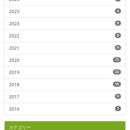
2025
4
2023
8
2022
8
2021
9
2020
13
2019
22
2018
15
2017
9
2016
1
カテゴリー