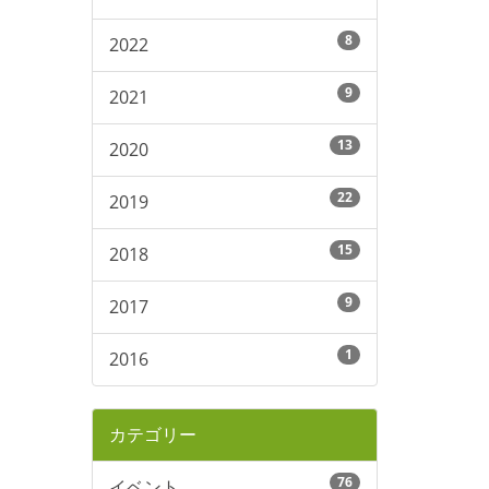
8
2022
9
2021
13
2020
22
2019
15
2018
9
2017
1
2016
カテゴリー
76
イベント