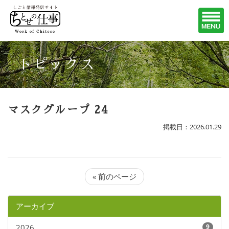
トピックス
マスクグループ 24
掲載日：2026.01.29
« 前のページ
アーカイブ
2026
9