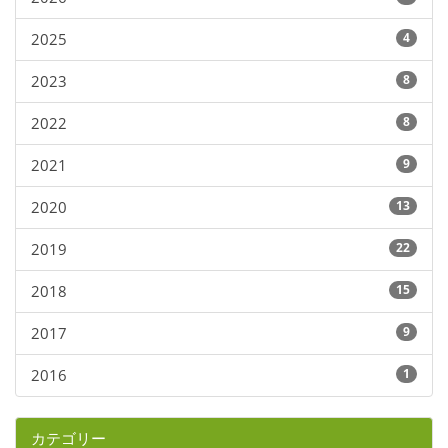
2025
4
2023
8
2022
8
2021
9
2020
13
2019
22
2018
15
2017
9
2016
1
カテゴリー