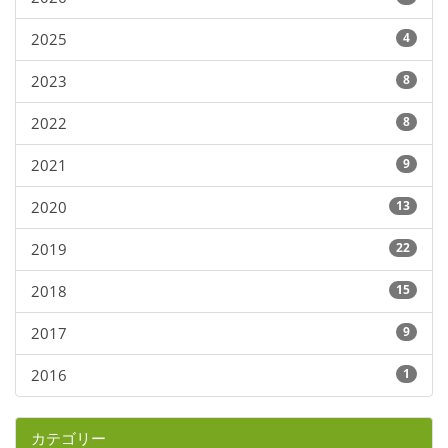
2025
4
2023
8
2022
8
2021
9
2020
13
2019
22
2018
15
2017
9
2016
1
カテゴリー