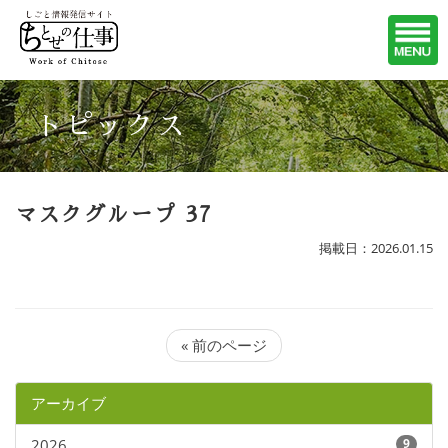
トピックス
マスクグループ 37
掲載日：2026.01.15
« 前のページ
アーカイブ
2026
9