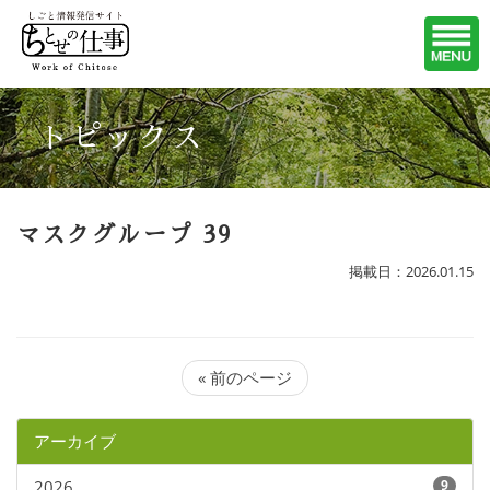
トピックス
マスクグループ 39
掲載日：2026.01.15
« 前のページ
アーカイブ
2026
9