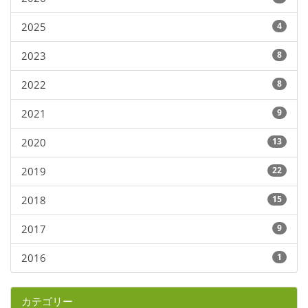
2025
4
2023
8
2022
8
2021
9
2020
13
2019
22
2018
15
2017
9
2016
1
カテゴリー