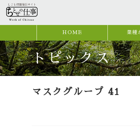
HOME
業種
トピックス
マスクグループ 41