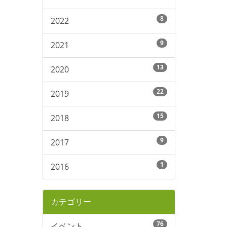
8
2022
9
2021
13
2020
22
2019
15
2018
9
2017
1
2016
カテゴリー
76
イベント