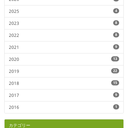
2025
4
2023
8
2022
8
2021
9
2020
13
2019
22
2018
15
2017
9
2016
1
カテゴリー