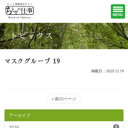
トピックス
マスクグループ 19
掲載日：2025.12.19
« 前のページ
アーカイブ
2026
9