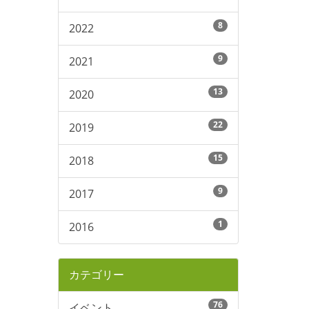
8
2022
9
2021
13
2020
22
2019
15
2018
9
2017
1
2016
カテゴリー
76
イベント