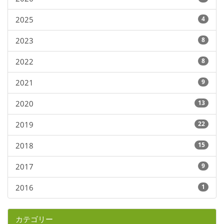
2025
4
2023
8
2022
8
2021
9
2020
13
2019
22
2018
15
2017
9
2016
1
カテゴリー