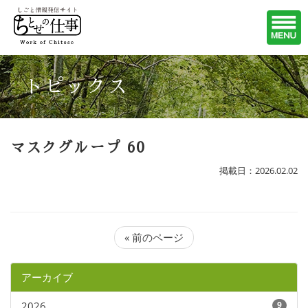
トピックス
マスクグループ 60
掲載日：2026.02.02
« 前のページ
アーカイブ
2026
9