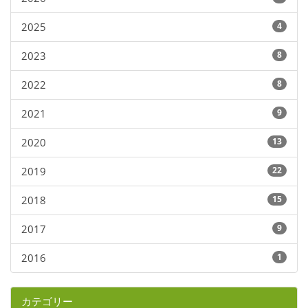
2025
4
2023
8
2022
8
2021
9
2020
13
2019
22
2018
15
2017
9
2016
1
カテゴリー