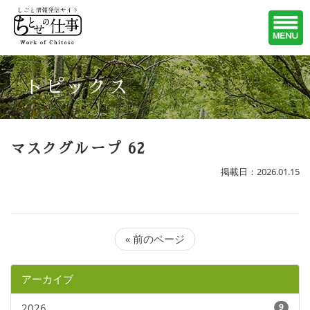
トピックス
マスクグループ 62
掲載日：2026.01.15
« 前のページ
アーカイブ
2026
9