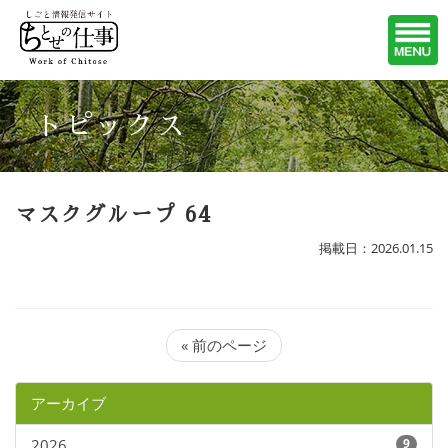
トピックス
マスクグループ 64
掲載日：2026.01.15
« 前のページ
アーカイブ
2026
9