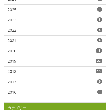
2025
4
2023
8
2022
8
2021
9
2020
13
2019
22
2018
15
2017
9
2016
1
カテゴリー