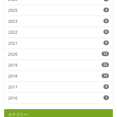
2025
4
2023
8
2022
8
2021
9
2020
13
2019
22
2018
15
2017
9
2016
1
カテゴリー