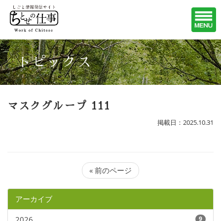
トピックス
マスクグループ 111
掲載日：2025.10.31
« 前のページ
アーカイブ
2026
9