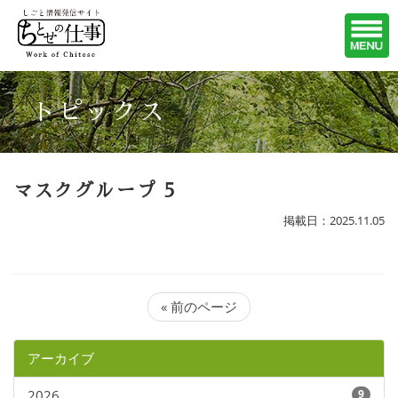
トピックス
マスクグループ 5
掲載日：2025.11.05
« 前のページ
アーカイブ
2026
9