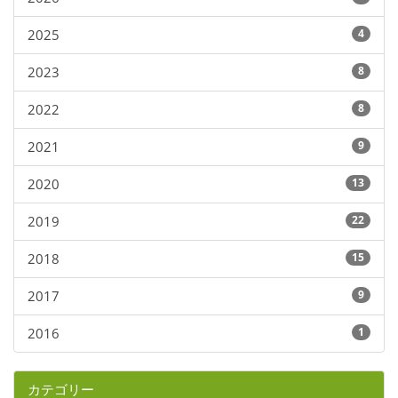
2025
4
2023
8
2022
8
2021
9
2020
13
2019
22
2018
15
2017
9
2016
1
カテゴリー