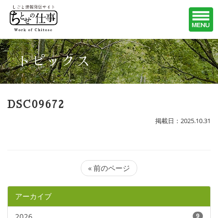
トピックス
DSC09672
掲載日：2025.10.31
« 前のページ
アーカイブ
2026
9