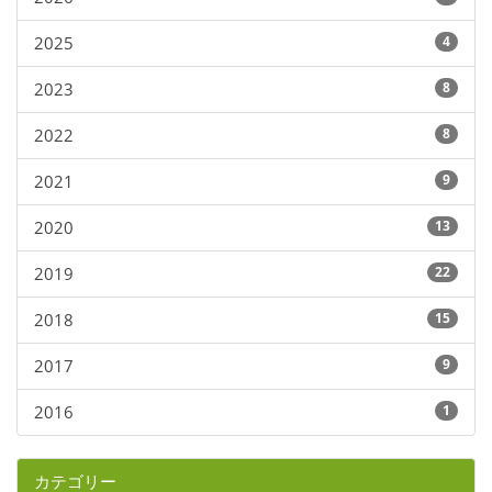
2025
4
2023
8
2022
8
2021
9
2020
13
2019
22
2018
15
2017
9
2016
1
カテゴリー