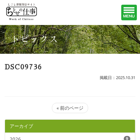
トピックス
DSC09736
掲載日：2025.10.31
« 前のページ
アーカイブ
2026
9