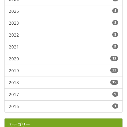
2025
4
2023
8
2022
8
2021
9
2020
13
2019
22
2018
15
2017
9
2016
1
カテゴリー