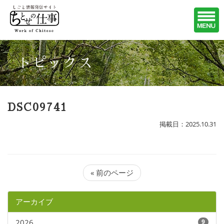
トピックス
DSC09741
掲載日：2025.10.31
« 前のページ
アーカイブ
2026
9