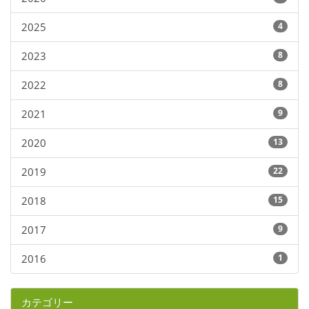
2025
4
2023
8
2022
8
2021
9
2020
13
2019
22
2018
15
2017
9
2016
1
カテゴリー