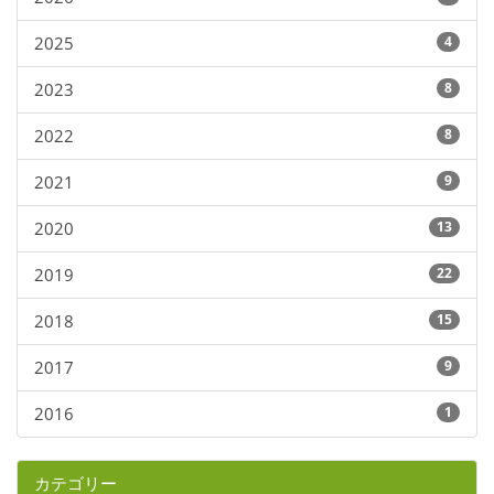
2025
4
2023
8
2022
8
2021
9
2020
13
2019
22
2018
15
2017
9
2016
1
カテゴリー