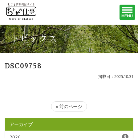
トピックス
DSC09758
掲載日：2025.10.31
« 前のページ
アーカイブ
2026
9