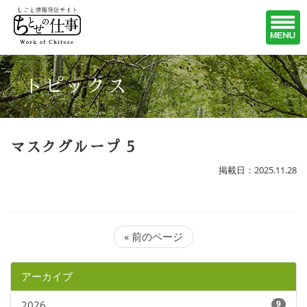
トピックス
マスクグループ 5
掲載日：2025.11.28
« 前のページ
アーカイブ
2026
9