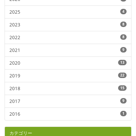
2025
4
2023
8
2022
8
2021
9
2020
13
2019
22
2018
15
2017
9
2016
1
カテゴリー