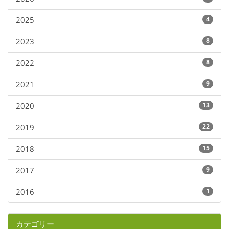
2025
4
2023
8
2022
8
2021
9
2020
13
2019
22
2018
15
2017
9
2016
1
カテゴリー