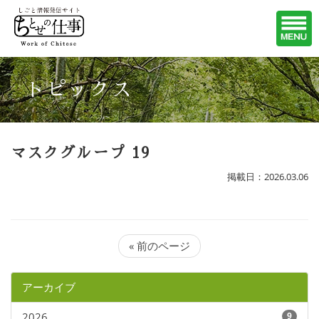
トピックス
マスクグループ 19
掲載日：2026.03.06
« 前のページ
アーカイブ
2026
9