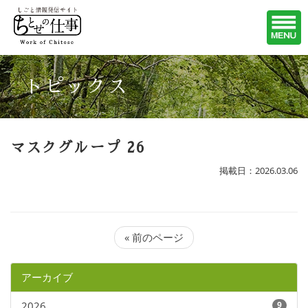
トピックス
マスクグループ 26
掲載日：2026.03.06
« 前のページ
アーカイブ
2026
9