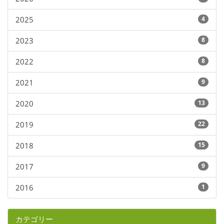
2025
4
2023
8
2022
8
2021
9
2020
13
2019
22
2018
15
2017
9
2016
1
カテゴリー