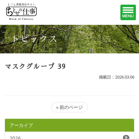
トピックス
マスクグループ 39
掲載日：2026.03.06
« 前のページ
アーカイブ
2026
9