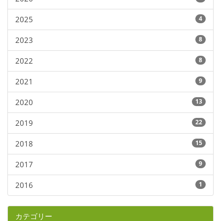
2025
4
2023
8
2022
8
2021
9
2020
13
2019
22
2018
15
2017
9
2016
1
カテゴリー