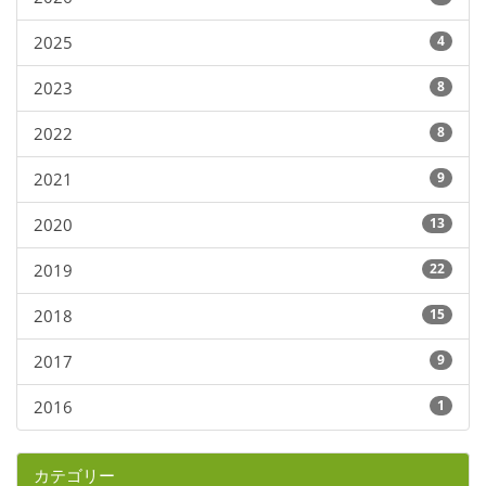
2025
4
2023
8
2022
8
2021
9
2020
13
2019
22
2018
15
2017
9
2016
1
カテゴリー