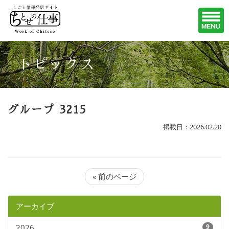
トピックス
グループ 3215
掲載日：2026.02.20
« 前のページ
アーカイブ
2026
9