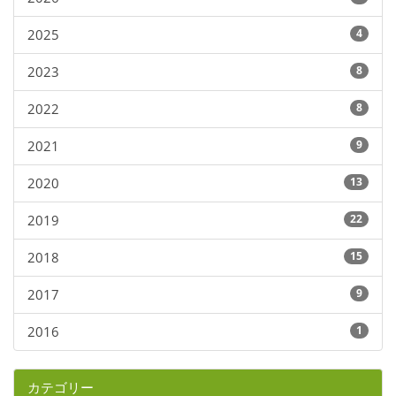
2025
4
2023
8
2022
8
2021
9
2020
13
2019
22
2018
15
2017
9
2016
1
カテゴリー