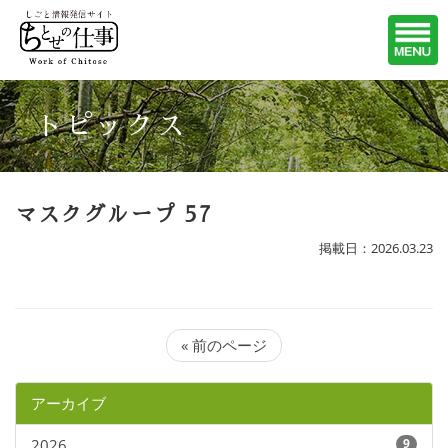
トピックス
マスクグループ 57
掲載日：2026.03.23
« 前のページ
アーカイブ
2026
9