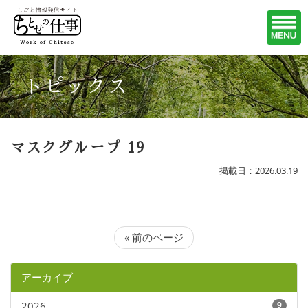
トピックス
マスクグループ 19
掲載日：2026.03.19
« 前のページ
アーカイブ
2026
9