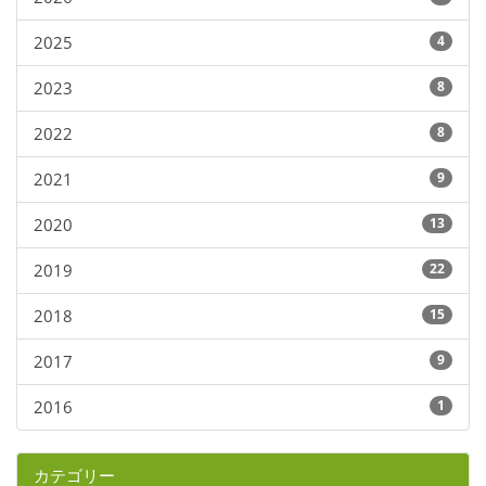
2025
4
2023
8
2022
8
2021
9
2020
13
2019
22
2018
15
2017
9
2016
1
カテゴリー