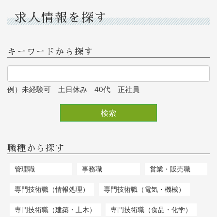
求人情報を探す
キーワードから探す
例）未経験可 土日休み 40代 正社員
検索
職種から探す
管理職
事務職
営業・販売職
専門技術職（情報処理）
専門技術職（電気・機械）
専門技術職（建築・土木）
専門技術職（食品・化学）