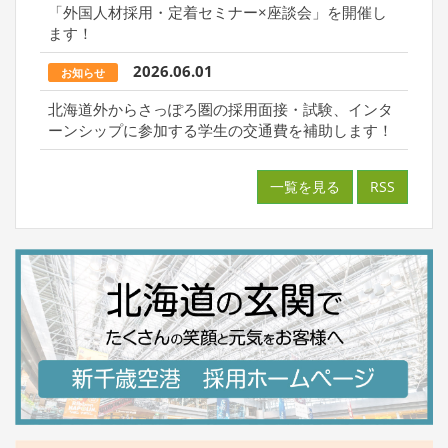
「外国人材採用・定着セミナー×座談会」を開催し
ます！
2026.06.01
お知らせ
北海道外からさっぽろ圏の採用面接・試験、インタ
ーンシップに参加する学生の交通費を補助します！
一覧を見る
RSS