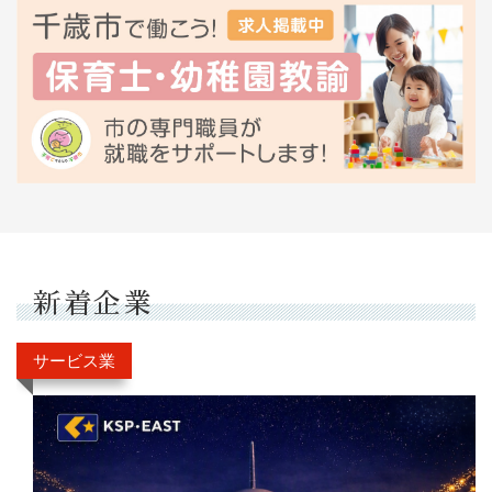
新着企業
サービス業