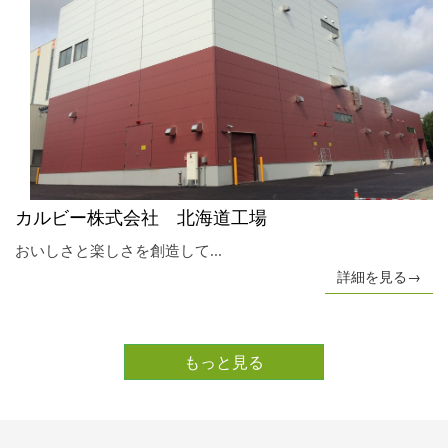
カルビー株式会社 北海道工場
おいしさと楽しさを創造して...
詳細を見る→
もっと見る