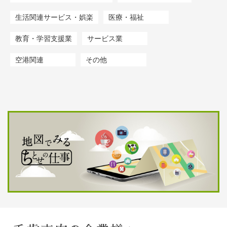
生活関連サービス・娯楽
医療・福祉
教育・学習支援業
サービス業
空港関連
その他