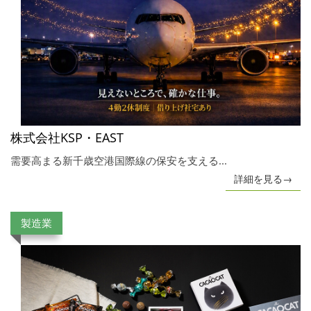
株式会社KSP・EAST
需要高まる新千歳空港国際線の保安を支える...
詳細を見る→
製造業