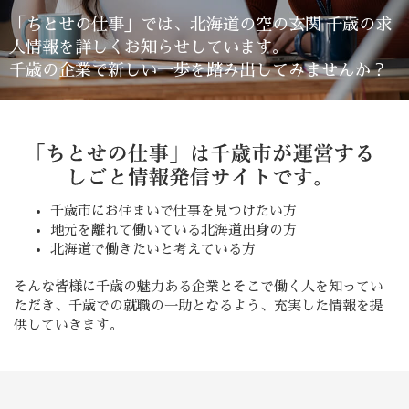
「ちとせの仕事」では、北海道の空の玄関 千歳の求
人情報を詳しくお知らせしています。
千歳の企業で新しい一歩を踏み出してみませんか？
千歳市にお住まいで仕事を見つけたい方
地元を離れて働いている北海道出身の方
北海道で働きたいと考えている方
そんな皆様に千歳の魅力ある企業とそこで働く人を知ってい
ただき、千歳での就職の一助となるよう、充実した情報を提
供していきます。