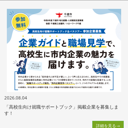
2026.08.04
「高校生向け就職サポートブック」掲載企業を募集しま
す！
詳細を見る→