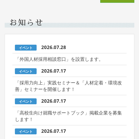
お知らせ
2026.07.28
イベント
「外国人材採用相談窓口」を設置します。
2026.07.17
イベント
「採用力向上」実践セミナー＆「人材定着・環境改
善」セミナーを開催します！
2026.07.17
イベント
「高校生向け就職サポートブック」掲載企業を募集
します！
2026.07.17
イベント