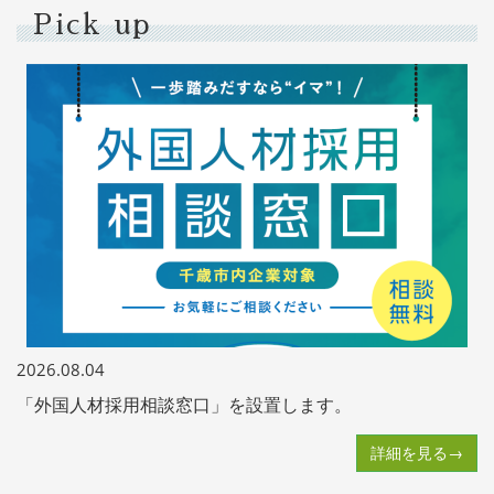
Pick up
2026.08.04
「外国人材採用相談窓口」を設置します。
詳細を見る→