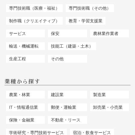
専門技術職（医療・福祉）
専門技術職（その他）
制作職（クリエイティブ）
教育・学習支援業
サービス
保安
農林業作業者
輸送・機械運転
技能工（建築・土木）
生産工程
その他
業種から探す
農業・林業
建設業
製造業
IT・情報通信業
郵便・運輸業
卸売業・小売業
保険・金融業
不動産・リース
学術研究・専門技術サービス
宿泊・飲食サービス