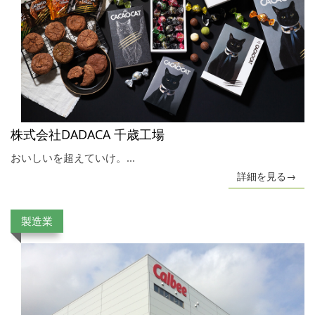
株式会社DADACA 千歳工場
おいしいを超えていけ。...
詳細を見る→
製造業