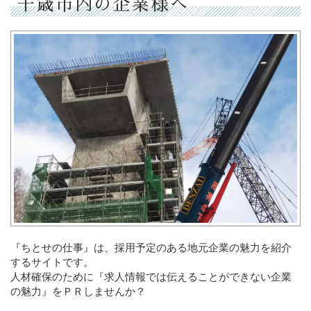
千歳市内の企業様へ
『ちとせの仕事』は、採用予定のある地元企業の魅力を紹介
するサイトです。
人材確保のために『求人情報では伝えることができない企業
の魅力』をＰＲしませんか？