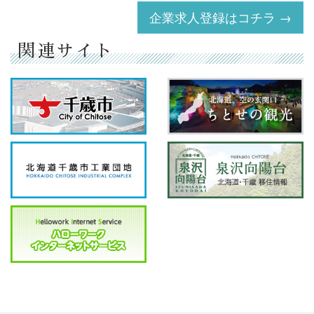
企業求人登録はコチラ →
関連サイト