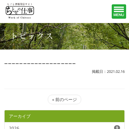
トピックス
___________________
掲載日：2021.02.16
« 前のページ
アーカイブ
2026
9